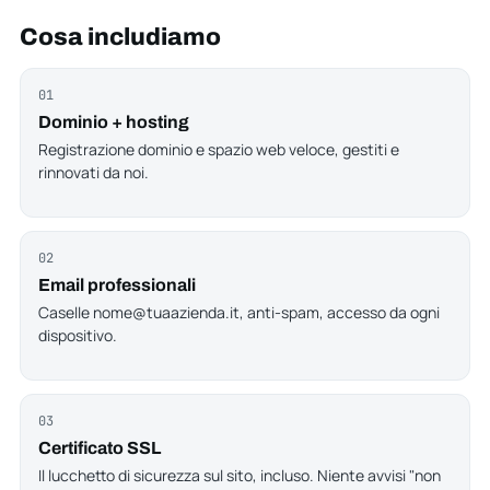
Cosa includiamo
01
Dominio + hosting
Registrazione dominio e spazio web veloce, gestiti e
rinnovati da noi.
02
Email professionali
Caselle nome@tuaazienda.it, anti-spam, accesso da ogni
dispositivo.
03
Certificato SSL
Il lucchetto di sicurezza sul sito, incluso. Niente avvisi "non