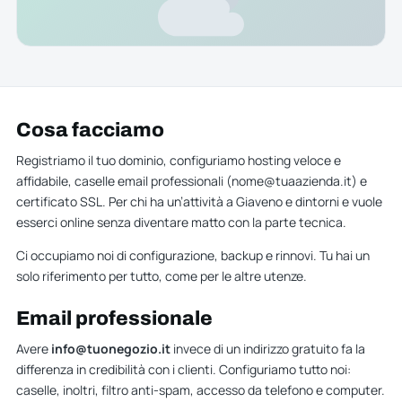
Cosa facciamo
Registriamo il tuo dominio, configuriamo hosting veloce e
affidabile, caselle email professionali (nome@tuaazienda.it) e
certificato SSL. Per chi ha un’attività a Giaveno e dintorni e vuole
esserci online senza diventare matto con la parte tecnica.
Ci occupiamo noi di configurazione, backup e rinnovi. Tu hai un
solo riferimento per tutto, come per le altre utenze.
Email professionale
Avere
info@tuonegozio.it
invece di un indirizzo gratuito fa la
differenza in credibilità con i clienti. Configuriamo tutto noi:
caselle, inoltri, filtro anti-spam, accesso da telefono e computer.