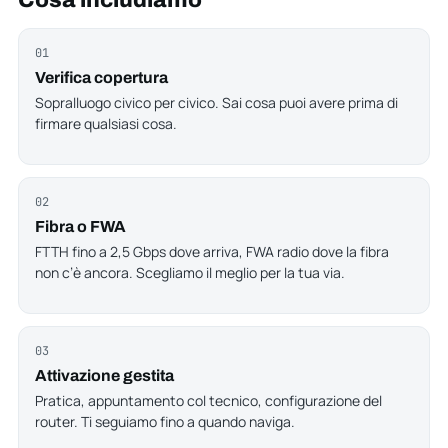
Cosa includiamo
01
Verifica copertura
Sopralluogo civico per civico. Sai cosa puoi avere prima di
firmare qualsiasi cosa.
02
Fibra o FWA
FTTH fino a 2,5 Gbps dove arriva, FWA radio dove la fibra
non c’è ancora. Scegliamo il meglio per la tua via.
03
Attivazione gestita
Pratica, appuntamento col tecnico, configurazione del
router. Ti seguiamo fino a quando naviga.