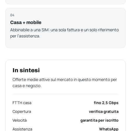
04
Casa + mobile
Abbinabile a una
SIM
: una sola fattura e un solo riferimento
per l’assistenza.
In sintesi
Offerte medie attive sul mercato in questo momento per
casa e negozio.
FTTH casa
fino 2,5 Gbps
Copertura
verifica gratuita
Velocità
garantita per iscritto
Assistenza
WhatsApp