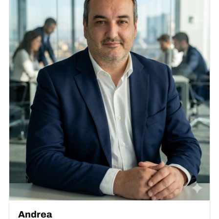
Andrea