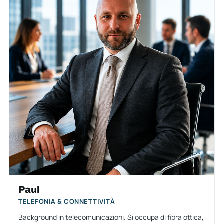
Paul
TELEFONIA & CONNETTIVITÀ
Background in telecomunicazioni. Si occupa di fibra ottica,