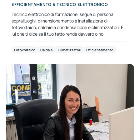
EFFICIENTAMENTO & TECNICO ELETTRONICO
Tecnico elettronico di formazione, segue di persona
sopralluoghi, dimensionamento e installazione di
fotovoltaico, caldaie a condensazione e climatizzatori. È
lui che ti dice se il tuo tetto rende davvero o no.
Fotovoltaico
Caldaie
Climatizzatori
Efficientamento