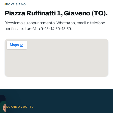
DOVE SIAMO
Piazza Ruffinatti 1, Giaveno (TO).
Riceviamo su appuntamento. WhatsApp, email o telefono
per fissare. Lun–Ven 9–13 · 14:30–18:30.
QUANDO VUOI TU