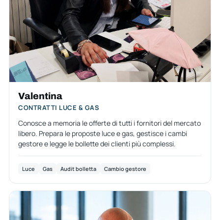
Valentina
CONTRATTI LUCE & GAS
Conosce a memoria le offerte di tutti i fornitori del mercato
libero. Prepara le proposte luce e gas, gestisce i cambi
gestore e legge le bollette dei clienti più complessi.
Luce
Gas
Audit bolletta
Cambio gestore