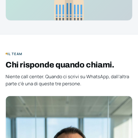
IL TEAM
Chi risponde quando chiami.
Niente call center. Quando ci scrivi su WhatsApp, dall’altra
parte c’è una di queste tre persone.