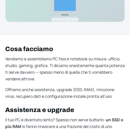
Cosa facciamo
Vendiamo e assembliamo PC fissi e notebook su misura: ufficio,
studio, gaming, grafica. Ti diciamo onestamente quanta potenza
ti serve davvero — spesso meno di quella che ti vorrebbero
vendere altrove.
Offriamo anche assistenza, upgrade (SSD, RAM), rimozione
virus, recupero dati e configurazione iniziale pronta all’uso.
Assistenza e upgrade
Il tuo PC è diventato lento? Spesso non serve buttarlo:
un SSD o
più RAM
lo fanno rinascere a una frazione del costo di uno