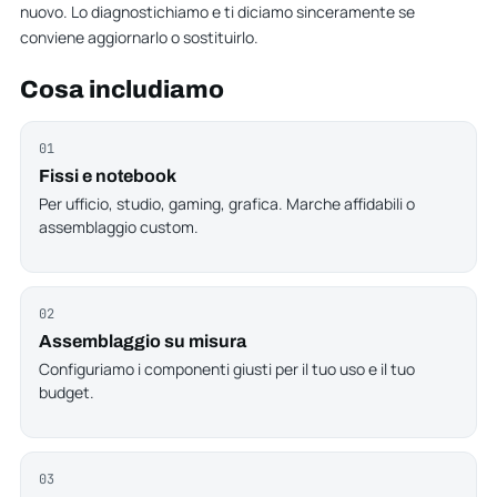
nuovo. Lo diagnostichiamo e ti diciamo sinceramente se
conviene aggiornarlo o sostituirlo.
Cosa includiamo
01
Fissi e notebook
Per ufficio, studio, gaming, grafica. Marche affidabili o
assemblaggio custom.
02
Assemblaggio su misura
Configuriamo i componenti giusti per il tuo uso e il tuo
budget.
03