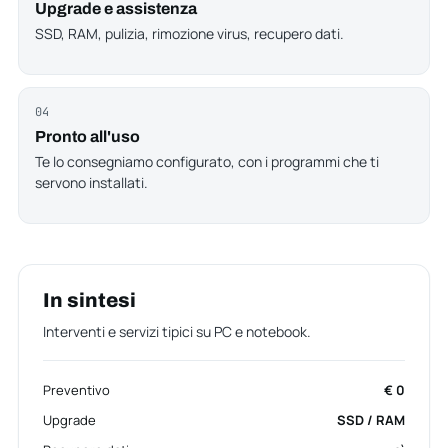
Upgrade e assistenza
SSD, RAM, pulizia, rimozione virus, recupero dati.
04
Pronto all'uso
Te lo consegniamo configurato, con i programmi che ti
servono installati.
In sintesi
Interventi e servizi tipici su PC e notebook.
Preventivo
€ 0
Upgrade
SSD / RAM