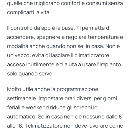
quelle che migliorano comfort e consumi senza
complicarti la vita.
Il controllo da app è la base. Ti permette di
accendere, spegnere e regolare temperatura e
modalità anche quando non sei in casa. Non è
un vezzo: evita di lasciare il climatizzatore
acceso inutilmente e ti aiuta a usare l’impianto
solo quando serve.
Molto utile anche la programmazione
settimanale. Impostare orari diversi per giorni
feriali e weekend riduce gli sprechi in
automatico. Se in casa non c’è nessuno dalle 8
alle 18, il climatizzatore non deve lavorare come