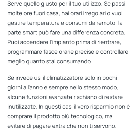
Serve quello giusto per il tuo utilizzo. Se passi
molte ore fuori casa, hai orari irregolari o vuoi
gestire temperatura e consumi da remoto, la
parte smart può fare una differenza concreta.
Puoi accendere l’impianto prima di rientrare,
programmare fasce orarie precise e controllare
meglio quanto stai consumando.
Se invece usi il climatizzatore solo in pochi
giorni all’anno e sempre nello stesso modo,
alcune funzioni avanzate rischiano di restare
inutilizzate. In questi casi il vero risparmio non è
comprare il prodotto più tecnologico, ma
evitare di pagare extra che non ti servono.