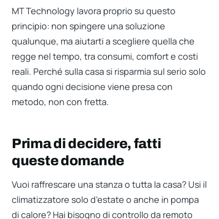
MT Technology lavora proprio su questo
principio: non spingere una soluzione
qualunque, ma aiutarti a scegliere quella che
regge nel tempo, tra consumi, comfort e costi
reali. Perché sulla casa si risparmia sul serio solo
quando ogni decisione viene presa con
metodo, non con fretta.
Prima di decidere, fatti
queste domande
Vuoi raffrescare una stanza o tutta la casa? Usi il
climatizzatore solo d’estate o anche in pompa
di calore? Hai bisogno di controllo da remoto