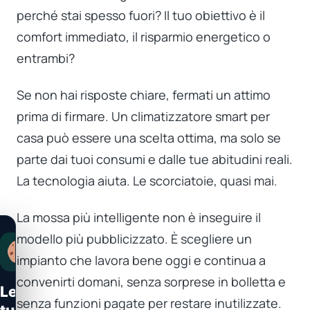
perché stai spesso fuori? Il tuo obiettivo è il
comfort immediato, il risparmio energetico o
entrambi?
Se non hai risposte chiare, fermati un attimo
prima di firmare. Un climatizzatore smart per
casa può essere una scelta ottima, ma solo se
parte dai tuoi consumi e dalle tue abitudini reali.
La tecnologia aiuta. Le scorciatoie, quasi mai.
La mossa più intelligente non è inseguire il
modello più pubblicizzato. È scegliere un
impianto che lavora bene oggi e continua a
convenirti domani, senza sorprese in bolletta e
Le
senza funzioni pagate per restare inutilizzate.