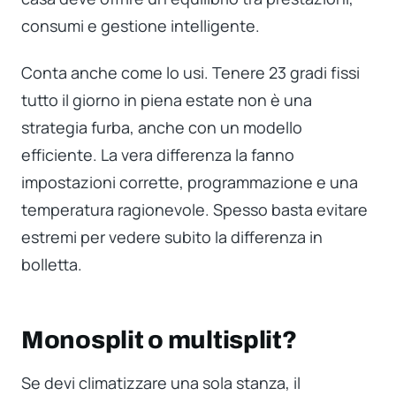
consumi e gestione intelligente.
Conta anche come lo usi. Tenere 23 gradi fissi
tutto il giorno in piena estate non è una
strategia furba, anche con un modello
efficiente. La vera differenza la fanno
impostazioni corrette, programmazione e una
temperatura ragionevole. Spesso basta evitare
estremi per vedere subito la differenza in
bolletta.
Monosplit o multisplit?
Se devi climatizzare una sola stanza, il