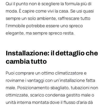
Qui il punto non è scegliere la formula più di
moda. È capire come vivi la casa. Se usi quasi
sempre un solo ambiente, raffrescare tutto
l’immobile potrebbe essere uno spreco
elegante, ma sempre spreco resta.
Installazione: il dettaglio che
cambia tutto
Puoi comprare un ottimo climatizzatore e
rovinarne i vantaggi con un’installazione fatta
male. Posizionamento sbagliato, tubazioni non
ottimizzate, scarico condensa gestito male o
unità interna montata dove il flusso d’aria dà