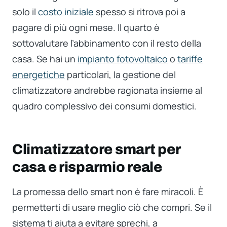
solo il
costo iniziale
spesso si ritrova poi a
pagare di più ogni mese. Il quarto è
sottovalutare l’abbinamento con il resto della
casa. Se hai un
impianto fotovoltaico
o
tariffe
energetiche
particolari, la gestione del
climatizzatore andrebbe ragionata insieme al
quadro complessivo dei consumi domestici.
Climatizzatore smart per
casa e risparmio reale
La promessa dello smart non è fare miracoli. È
permetterti di usare meglio ciò che compri. Se il
sistema ti aiuta a evitare sprechi, a