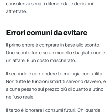
consulenza seria ti difende dalle decisioni
affrettate.
Errori comuni da evitare
Il primo errore è comprare in base allo sconto.
Uno sconto forte su un modello sbagliato non è
un affare. È un costo mascherato.
Il secondo è confondere tecnologia con utilità.
Non tutte le funzioni smart ti servono davvero, e
alcune pesano sul prezzo più di quanto aiutino
nell’uso reale.
Il terzo è ignorare i consumi futuri. Chi guarda