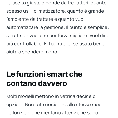
La scelta giusta dipende da tre fattori: quanto
spesso usi il climatizzatore, quanto è grande
l’ambiente da trattare e quanto vuoi
automatizzare la gestione. Il punto è semplice:
smart non vuol dire per forza migliore. Vuol dire
più controllabile. E il controllo, se usato bene,
aiuta a spendere meno.
Le funzioni smart che
contano davvero
Molti modelli mettono in vetrina decine di
opzioni. Non tutte incidono allo stesso modo.
Le funzioni che meritano attenzione sono