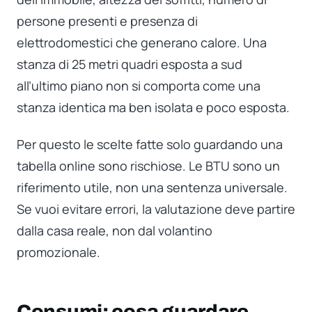
persone presenti e presenza di
elettrodomestici che generano calore. Una
stanza di 25 metri quadri esposta a sud
all’ultimo piano non si comporta come una
stanza identica ma ben isolata e poco esposta.
Per questo le scelte fatte solo guardando una
tabella online sono rischiose. Le BTU sono un
riferimento utile, non una sentenza universale.
Se vuoi evitare errori, la valutazione deve partire
dalla casa reale, non dal volantino
promozionale.
Consumi: cosa guardare