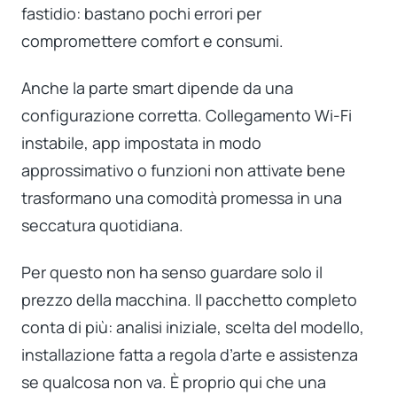
fastidio: bastano pochi errori per
compromettere comfort e consumi.
Anche la parte smart dipende da una
configurazione corretta. Collegamento Wi-Fi
instabile, app impostata in modo
approssimativo o funzioni non attivate bene
trasformano una comodità promessa in una
seccatura quotidiana.
Per questo non ha senso guardare solo il
prezzo della macchina. Il pacchetto completo
conta di più: analisi iniziale, scelta del modello,
installazione fatta a regola d’arte e assistenza
se qualcosa non va. È proprio qui che una