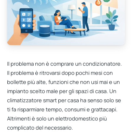
Il problema non è comprare un condizionatore.
Il problema è ritrovarsi dopo pochi mesi con
bollette più alte, funzioni che non usi mai e un
impianto scelto male per gli spazi di casa. Un
climatizzatore smart per casa ha senso solo se
ti fa risparmiare tempo, consumi e grattacapi.
Altrimenti è solo un elettrodomestico più
complicato del necessario.