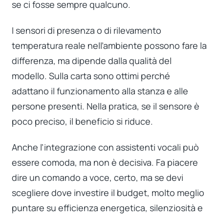
se ci fosse sempre qualcuno.
I sensori di presenza o di rilevamento
temperatura reale nell’ambiente possono fare la
differenza, ma dipende dalla qualità del
modello. Sulla carta sono ottimi perché
adattano il funzionamento alla stanza e alle
persone presenti. Nella pratica, se il sensore è
poco preciso, il beneficio si riduce.
Anche l’integrazione con assistenti vocali può
essere comoda, ma non è decisiva. Fa piacere
dire un comando a voce, certo, ma se devi
scegliere dove investire il budget, molto meglio
puntare su efficienza energetica, silenziosità e