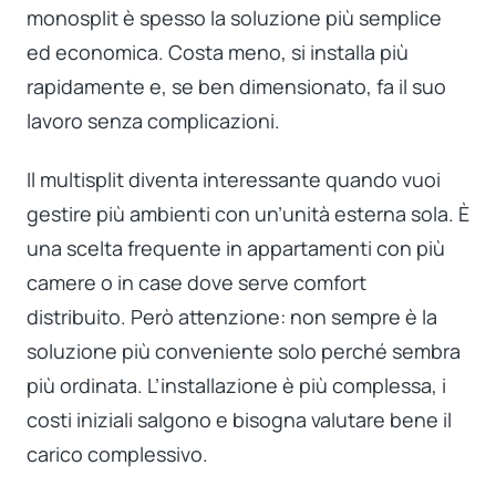
monosplit è spesso la soluzione più semplice
ed economica. Costa meno, si installa più
rapidamente e, se ben dimensionato, fa il suo
lavoro senza complicazioni.
Il multisplit diventa interessante quando vuoi
gestire più ambienti con un’unità esterna sola. È
una scelta frequente in appartamenti con più
camere o in case dove serve comfort
distribuito. Però attenzione: non sempre è la
soluzione più conveniente solo perché sembra
più ordinata. L’installazione è più complessa, i
costi iniziali salgono e bisogna valutare bene il
carico complessivo.