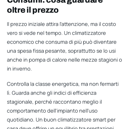
oltre il prezzo
Il prezzo iniziale attira l’attenzione, ma il costo
vero si vede nel tempo. Un climatizzatore
economico che consuma di più può diventare
una spesa fissa pesante, soprattutto se lo usi
anche in pompa di calore nelle mezze stagioni o
in inverno.
Controlla la classe energetica, ma non fermarti
lì. Guarda anche gli indici di efficienza
stagionale, perché raccontano meglio il
comportamento dell’impianto nell’uso
quotidiano. Un buon climatizzatore smart per
casa deve offrire un equilibrio tra prestazioni,