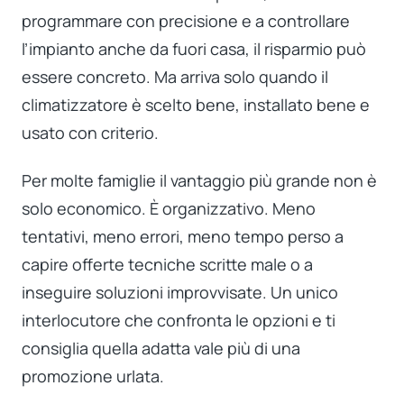
programmare con precisione e a controllare
l’impianto anche da fuori casa, il risparmio può
essere concreto. Ma arriva solo quando il
climatizzatore è scelto bene, installato bene e
usato con criterio.
Per molte famiglie il vantaggio più grande non è
solo economico. È organizzativo. Meno
tentativi, meno errori, meno tempo perso a
capire offerte tecniche scritte male o a
inseguire soluzioni improvvisate. Un unico
interlocutore che confronta le opzioni e ti
consiglia quella adatta vale più di una
promozione urlata.