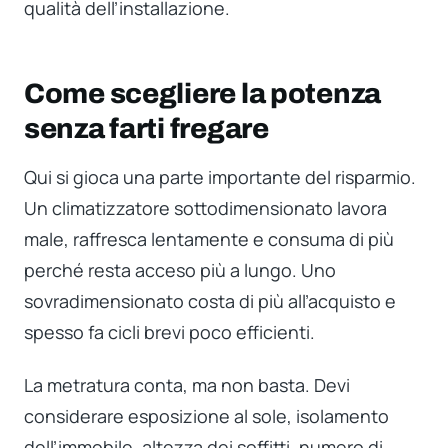
qualità dell’installazione.
Come scegliere la potenza
senza farti fregare
Qui si gioca una parte importante del risparmio.
Un climatizzatore sottodimensionato lavora
male, raffresca lentamente e consuma di più
perché resta acceso più a lungo. Uno
sovradimensionato costa di più all’acquisto e
spesso fa cicli brevi poco efficienti.
La metratura conta, ma non basta. Devi
considerare esposizione al sole, isolamento
dell’immobile, altezza dei soffitti, numero di