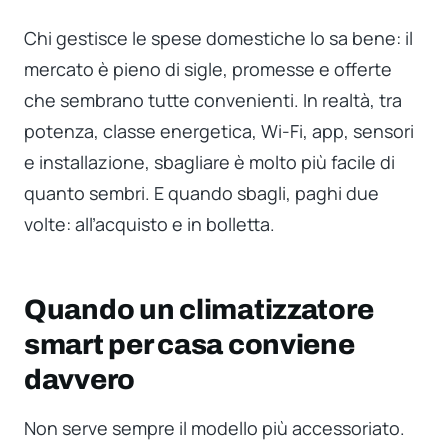
Chi gestisce le spese domestiche lo sa bene: il
mercato è pieno di sigle, promesse e offerte
che sembrano tutte convenienti. In realtà, tra
potenza, classe energetica, Wi-Fi, app, sensori
e installazione, sbagliare è molto più facile di
quanto sembri. E quando sbagli, paghi due
volte: all’acquisto e in bolletta.
Quando un climatizzatore
smart per casa conviene
davvero
Non serve sempre il modello più accessoriato.